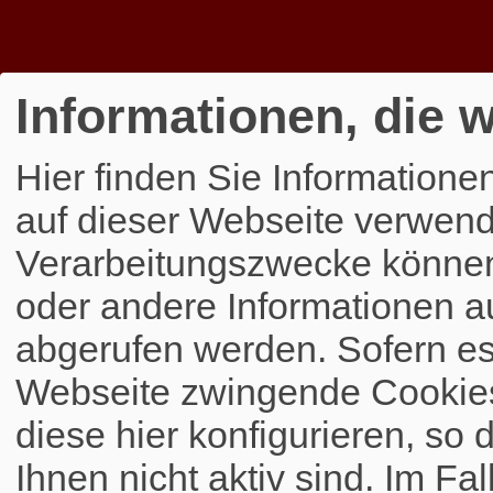
Informationen, die w
Hier finden Sie Informatione
auf dieser Webseite verwend
Verarbeitungszwecke könne
oder andere Informationen a
abgerufen werden. Sofern es 
Webseite zwingende Cookies
diese hier konfigurieren, so 
Ihnen nicht aktiv sind. Im Fa