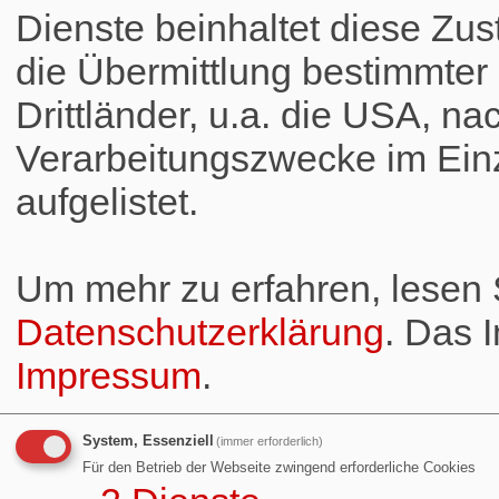
Dienste beinhaltet diese Zus
die Übermittlung bestimmte
Drittländer, u.a. die USA, na
Verarbeitungszwecke im Einz
aufgelistet.
Um mehr zu erfahren, lesen S
Datenschutzerklärung
. Das 
Impressum
.
System, Essenziell
(immer erforderlich)
Für den Betrieb der Webseite zwingend erforderliche Cookies