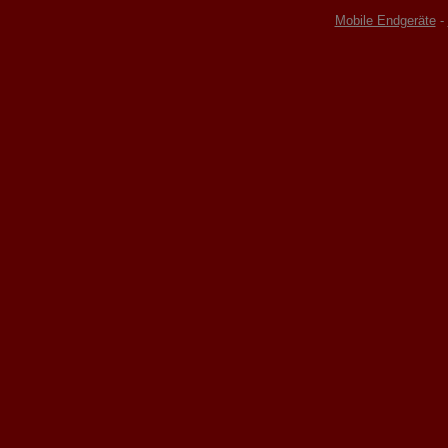
Mobile Endgeräte
-